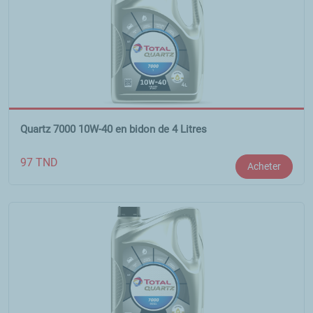
Quartz 7000 10W-40 en bidon de 4 Litres
97
TND
Acheter