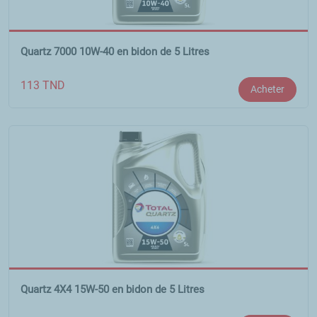
Quartz 7000 10W-40 en bidon de 5 Litres
113
TND
Acheter
Quartz 4X4 15W-50 en bidon de 5 Litres