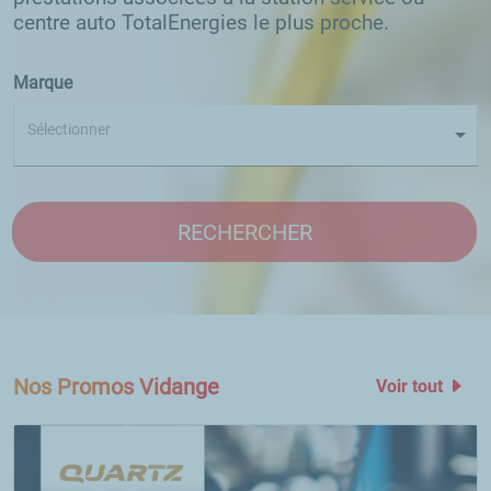
centre auto TotalEnergies le plus proche.
Marque
Sélectionner
RECHERCHER
Nos Promos Vidange
Voir tout