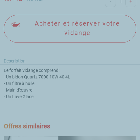
-
+
Acheter et réserver votre
vidange
Description
Le forfait vidange comprend:

- Un bidon Quartz 7000 10W-40 4L

- Un filtre à huile

- Main d'œuvre

- Un Lave Glace

Offres similaires